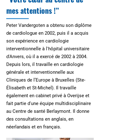
mes attentions !”
Peter Vandergoten a obtenu son diplôme
de cardiologue en 2002, puis il a acquis
son expérience en cardiologie
interventionnelle à l'hôpital universitaire
d'Anvers, où il a exercé de 2002 à 2004.
Depuis lors, il travaille en cardiologie
générale et interventionnelle aux
Cliniques de l’Europe à Bruxelles (Ste-
Élisabeth et St-Michel). Il travaille
également en cabinet privé à Overijse et
fait partie d'une équipe multidisciplinaire
au Centre de santé Berlaymont. Il donne
des consultations en anglais, en
néerlandais et en français.