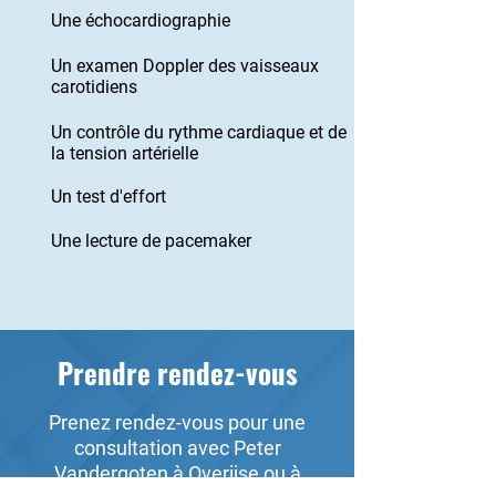
Une échocardiographie
Un examen Doppler des vaisseaux
carotidiens
Un contrôle du rythme cardiaque et de
la tension artérielle
Un test d'effort
Une lecture de pacemaker
Prendre rendez-vous
Prenez rendez-vous pour une
consultation avec Peter
Vandergoten à Overijse ou à