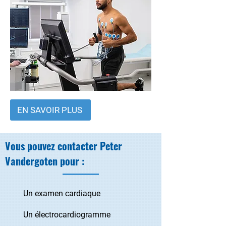
EN SAVOIR PLUS
Vous pouvez contacter Peter
Vandergoten pour :
Un examen cardiaque
Un électrocardiogramme